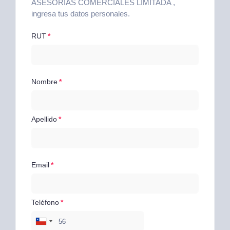
ASESORÍAS COMERCIALES LIMITADA ,
ingresa tus datos personales.
RUT
Nombre
Apellido
Email
Teléfono