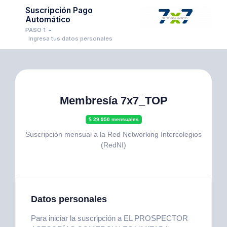
Suscripción Pago
Automático
PASO 1
Ingresa tus datos personales
Membresía 7x7_TOP
$ 29.950 mensuales
Suscripción mensual a la Red Networking Intercolegios
(RedNI)
Datos personales
Para iniciar la suscripción a EL PROSPECTOR