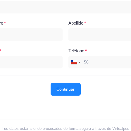
re
Apellido
Teléfono
Continuar
Tus datos están siendo procesados de forma segura a través de Virtualpos