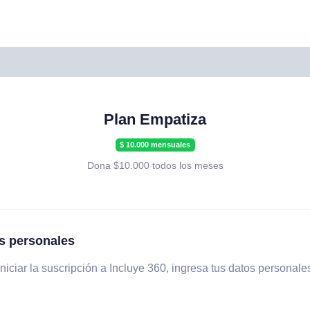
Plan Empatiza
$ 10.000 mensuales
Dona $10.000 todos los meses
s personales
niciar la suscripción a Incluye 360, ingresa tus datos personale