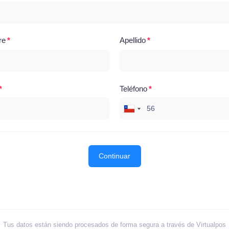
re
Apellido
Teléfono
Continuar
Tus datos están siendo procesados de forma segura a través de Virtualpos