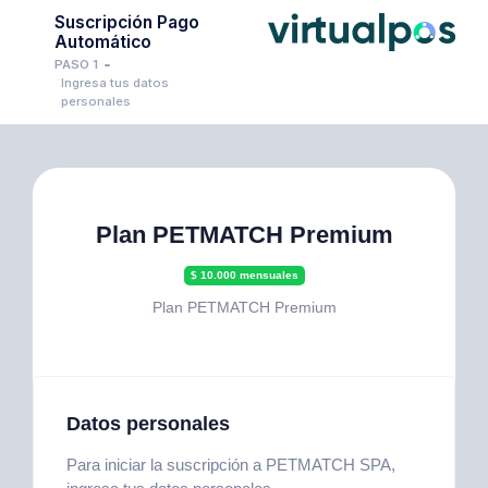
Suscripción Pago
Automático
PASO 1
Ingresa tus datos
personales
Plan PETMATCH Premium
$ 10.000 mensuales
Plan PETMATCH Premium
Datos personales
Para iniciar la suscripción a PETMATCH SPA,